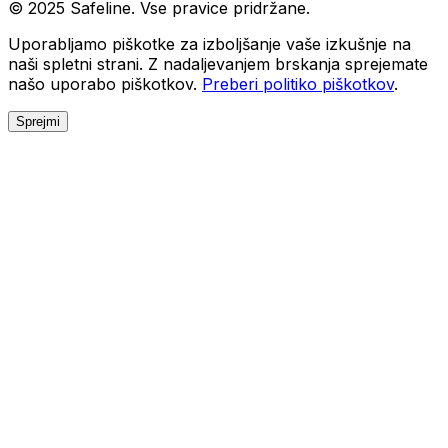
© 2025 Safeline. Vse pravice pridržane.
Uporabljamo piškotke za izboljšanje vaše izkušnje na
naši spletni strani. Z nadaljevanjem brskanja sprejemate
našo uporabo piškotkov.
Preberi politiko piškotkov
.
Sprejmi