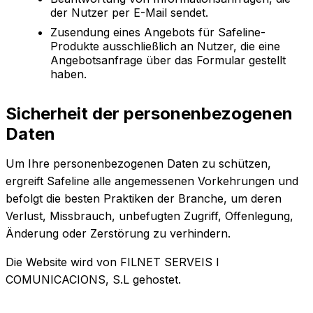
der Nutzer per E-Mail sendet.
Zusendung eines Angebots für Safeline-
Produkte ausschließlich an Nutzer, die eine
Angebotsanfrage über das Formular gestellt
haben.
Sicherheit der personenbezogenen
Daten
Um Ihre personenbezogenen Daten zu schützen,
ergreift Safeline alle angemessenen Vorkehrungen und
befolgt die besten Praktiken der Branche, um deren
Verlust, Missbrauch, unbefugten Zugriff, Offenlegung,
Änderung oder Zerstörung zu verhindern.
Die Website wird von FILNET SERVEIS I
COMUNICACIONS, S.L gehostet.