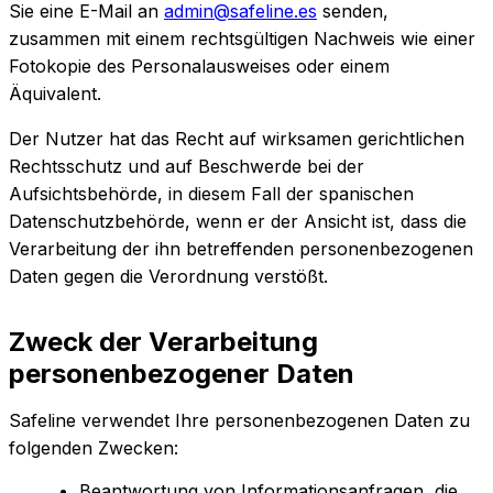
Sie eine E-Mail an
admin@safeline.es
senden,
zusammen mit einem rechtsgültigen Nachweis wie einer
Fotokopie des Personalausweises oder einem
Äquivalent.
Der Nutzer hat das Recht auf wirksamen gerichtlichen
Rechtsschutz und auf Beschwerde bei der
Aufsichtsbehörde, in diesem Fall der spanischen
Datenschutzbehörde, wenn er der Ansicht ist, dass die
Verarbeitung der ihn betreffenden personenbezogenen
Daten gegen die Verordnung verstößt.
Zweck der Verarbeitung
personenbezogener Daten
Safeline verwendet Ihre personenbezogenen Daten zu
folgenden Zwecken:
Beantwortung von Informationsanfragen, die