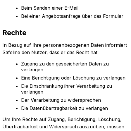
Beim Senden einer E-Mail
Bei einer Angebotsanfrage über das Formular
Rechte
In Bezug auf Ihre personenbezogenen Daten informiert
Safeline den Nutzer, dass er das Recht hat:
Zugang zu den gespeicherten Daten zu
verlangen
Eine Berichtigung oder Löschung zu verlangen
Die Einschränkung ihrer Verarbeitung zu
verlangen
Der Verarbeitung zu widersprechen
Die Datenübertragbarkeit zu verlangen
Um Ihre Rechte auf Zugang, Berichtigung, Löschung,
Übertragbarkeit und Widerspruch auszuüben, müssen