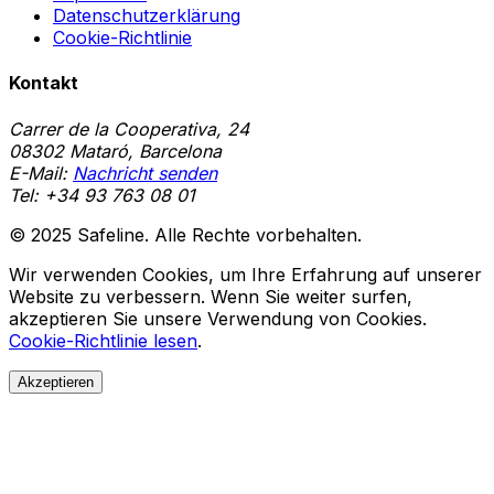
Datenschutzerklärung
Cookie-Richtlinie
Kontakt
Carrer de la Cooperativa, 24
08302 Mataró, Barcelona
E-Mail:
Nachricht senden
Tel:
+34 93 763 08 01
© 2025 Safeline. Alle Rechte vorbehalten.
Wir verwenden Cookies, um Ihre Erfahrung auf unserer
Website zu verbessern. Wenn Sie weiter surfen,
akzeptieren Sie unsere Verwendung von Cookies.
Cookie-Richtlinie lesen
.
Akzeptieren