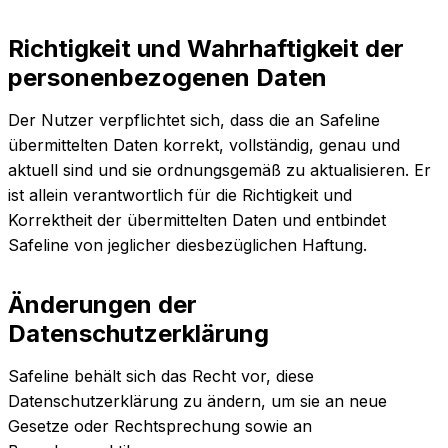
Richtigkeit und Wahrhaftigkeit der
personenbezogenen Daten
Der Nutzer verpflichtet sich, dass die an Safeline
übermittelten Daten korrekt, vollständig, genau und
aktuell sind und sie ordnungsgemäß zu aktualisieren. Er
ist allein verantwortlich für die Richtigkeit und
Korrektheit der übermittelten Daten und entbindet
Safeline von jeglicher diesbezüglichen Haftung.
Änderungen der
Datenschutzerklärung
Safeline behält sich das Recht vor, diese
Datenschutzerklärung zu ändern, um sie an neue
Gesetze oder Rechtsprechung sowie an