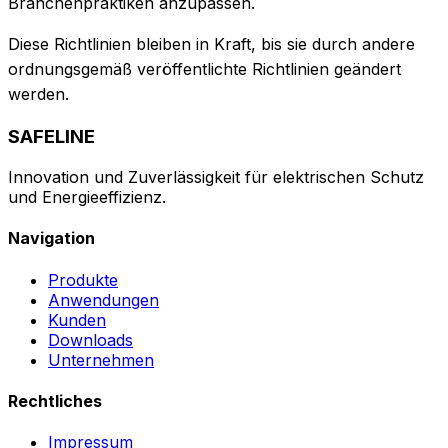
Branchenpraktiken anzupassen.
Diese Richtlinien bleiben in Kraft, bis sie durch andere
ordnungsgemäß veröffentlichte Richtlinien geändert
werden.
SAFELINE
Innovation und Zuverlässigkeit für elektrischen Schutz
und Energieeffizienz.
Navigation
Produkte
Anwendungen
Kunden
Downloads
Unternehmen
Rechtliches
Impressum