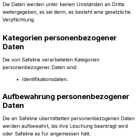
Die Daten werden unter keinen Umständen an Dritte
weitergegeben, es sei denn, es besteht eine gesetzliche
Verpflichtung.
Kategorien personenbezogener
Daten
Die von Safeline verarbeiteten Kategorien
personenbezogener Daten sind:
Identifikationsdaten.
Aufbewahrung personenbezogener
Daten
Die an Safeline übermittelten personenbezogenen Daten
werden aufbewahrt, bis ihre Löschung beantragt wird
oder Safeline es für angemessen hält.