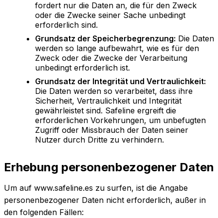
fordert nur die Daten an, die für den Zweck
oder die Zwecke seiner Sache unbedingt
erforderlich sind.
Grundsatz der Speicherbegrenzung:
Die Daten
werden so lange aufbewahrt, wie es für den
Zweck oder die Zwecke der Verarbeitung
unbedingt erforderlich ist.
Grundsatz der Integrität und Vertraulichkeit:
Die Daten werden so verarbeitet, dass ihre
Sicherheit, Vertraulichkeit und Integrität
gewährleistet sind. Safeline ergreift die
erforderlichen Vorkehrungen, um unbefugten
Zugriff oder Missbrauch der Daten seiner
Nutzer durch Dritte zu verhindern.
Erhebung personenbezogener Daten
Um auf www.safeline.es zu surfen, ist die Angabe
personenbezogener Daten nicht erforderlich, außer in
den folgenden Fällen: