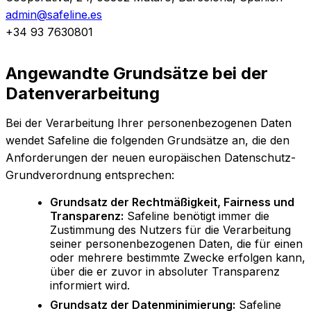
admin@safeline.es
+34 93 7630801
Angewandte Grundsätze bei der
Datenverarbeitung
Bei der Verarbeitung Ihrer personenbezogenen Daten
wendet Safeline die folgenden Grundsätze an, die den
Anforderungen der neuen europäischen Datenschutz-
Grundverordnung entsprechen:
Grundsatz der Rechtmäßigkeit, Fairness und
Transparenz:
Safeline benötigt immer die
Zustimmung des Nutzers für die Verarbeitung
seiner personenbezogenen Daten, die für einen
oder mehrere bestimmte Zwecke erfolgen kann,
über die er zuvor in absoluter Transparenz
informiert wird.
Grundsatz der Datenminimierung:
Safeline