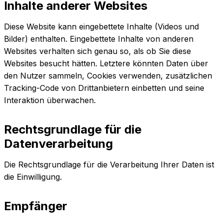
Inhalte anderer Websites
Diese Website kann eingebettete Inhalte (Videos und
Bilder) enthalten. Eingebettete Inhalte von anderen
Websites verhalten sich genau so, als ob Sie diese
Websites besucht hätten. Letztere könnten Daten über
den Nutzer sammeln, Cookies verwenden, zusätzlichen
Tracking-Code von Drittanbietern einbetten und seine
Interaktion überwachen.
Rechtsgrundlage für die
Datenverarbeitung
Die Rechtsgrundlage für die Verarbeitung Ihrer Daten ist
die Einwilligung.
Empfänger