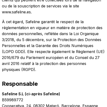
ou de la souscription de services via le site
www.safeline.es.
À cet égard, Safeline garantit le respect de la
réglementation en vigueur en matière de protection des
données personnelles, reflétée dans la Loi Organique
3/2018, du 5 décembre, sur la Protection des Données
Personnelles et la Garantie des Droits Numériques
(LOPD GDD). Elle respecte également le Règlement (UE)
2016/679 du Parlement européen et du Conseil du 27
avril 2016 relatif à la protection des personnes
physiques (RGPD).
Responsable
Safeline S.L (ci-après Safeline)
B59989772
Cooperativa, 24, 08302 Mataró, Barcelone, Espagne