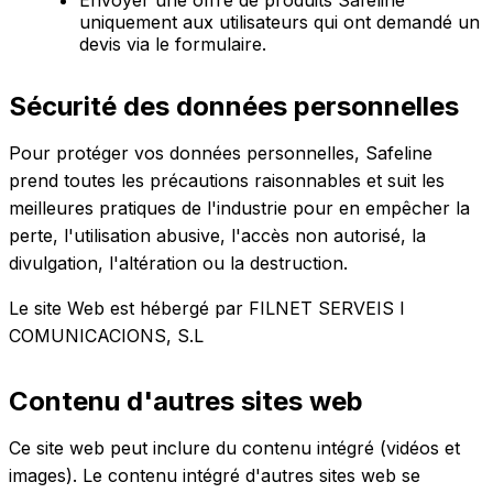
uniquement aux utilisateurs qui ont demandé un
devis via le formulaire.
Sécurité des données personnelles
Pour protéger vos données personnelles, Safeline
prend toutes les précautions raisonnables et suit les
meilleures pratiques de l'industrie pour en empêcher la
perte, l'utilisation abusive, l'accès non autorisé, la
divulgation, l'altération ou la destruction.
Le site Web est hébergé par FILNET SERVEIS I
COMUNICACIONS, S.L
Contenu d'autres sites web
Ce site web peut inclure du contenu intégré (vidéos et
images). Le contenu intégré d'autres sites web se