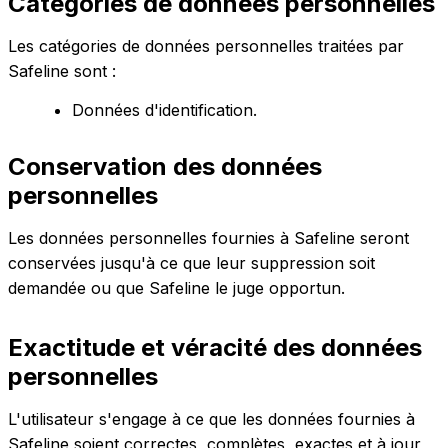
Catégories de données personnelles
Les catégories de données personnelles traitées par
Safeline sont :
Données d'identification.
Conservation des données
personnelles
Les données personnelles fournies à Safeline seront
conservées jusqu'à ce que leur suppression soit
demandée ou que Safeline le juge opportun.
Exactitude et véracité des données
personnelles
L'utilisateur s'engage à ce que les données fournies à
Safeline soient correctes, complètes, exactes et à jour,