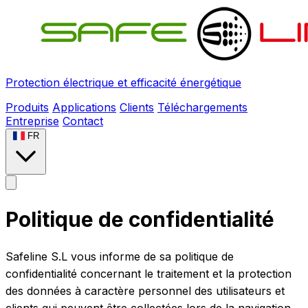
Protection électrique et efficacité énergétique
Produits
Applications
Clients
Téléchargements
Entreprise
Contact
FR
Politique de confidentialité
Safeline S.L vous informe de sa politique de
confidentialité concernant le traitement et la protection
des données à caractère personnel des utilisateurs et
clients qui peuvent être collectées lors de la navigation