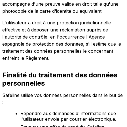
accompagné d'une preuve valide en droit telle qu'une
photocopie de la carte d'identité ou équivalent.
L'utilisateur a droit à une protection juridictionnelle
effective et à déposer une réclamation auprès de
l'autorité de contrôle, en l'occurrence l'Agence
espagnole de protection des données, s'il estime que le
traitement des données personnelles le concernant
enfreint le Règlement.
Finalité du traitement des données
personnelles
Safeline utilise vos données personnelles dans le but de
:
Répondre aux demandes d'informations que
l'utilisateur envoie par courrier électronique.
Envoyer une offre de produits Safeline