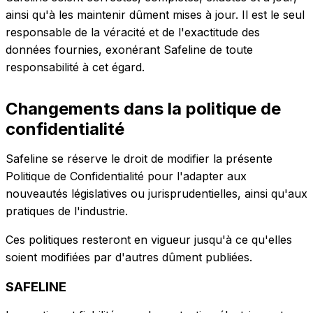
ainsi qu'à les maintenir dûment mises à jour. Il est le seul
responsable de la véracité et de l'exactitude des
données fournies, exonérant Safeline de toute
responsabilité à cet égard.
Changements dans la politique de
confidentialité
Safeline se réserve le droit de modifier la présente
Politique de Confidentialité pour l'adapter aux
nouveautés législatives ou jurisprudentielles, ainsi qu'aux
pratiques de l'industrie.
Ces politiques resteront en vigueur jusqu'à ce qu'elles
soient modifiées par d'autres dûment publiées.
SAFELINE