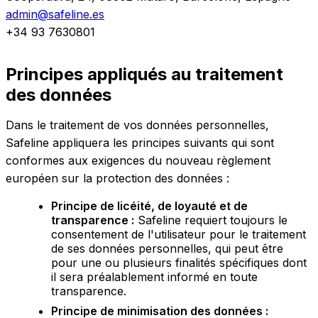
admin@safeline.es
+34 93 7630801
Principes appliqués au traitement
des données
Dans le traitement de vos données personnelles,
Safeline appliquera les principes suivants qui sont
conformes aux exigences du nouveau règlement
européen sur la protection des données :
Principe de licéité, de loyauté et de
transparence :
Safeline requiert toujours le
consentement de l'utilisateur pour le traitement
de ses données personnelles, qui peut être
pour une ou plusieurs finalités spécifiques dont
il sera préalablement informé en toute
transparence.
Principe de minimisation des données :