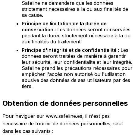
Safeline ne demandera que les données
strictement nécessaires à la ou aux finalités de
sa cause.
Principe de limitation de la durée de
conservation :
Les données seront conservées
pendant la durée strictement nécessaire à la ou
aux finalités du traitement.
Principe d'intégrité et de confidentialité :
Les
données seront traitées de manière à garantir
leur sécurité, leur confidentialité et leur intégrité.
Safeline prend les précautions nécessaires pour
empêcher l'accès non autorisé ou l'utilisation
abusive des données de ses utilisateurs par des
tiers.
Obtention de données personnelles
Pour naviguer sur www.safeline.es, il n'est pas
nécessaire de fournir de données personnelles, sauf
dans les cas suivants :