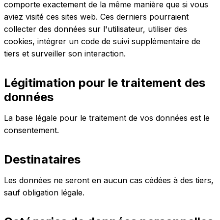
comporte exactement de la même manière que si vous
aviez visité ces sites web. Ces derniers pourraient
collecter des données sur l'utilisateur, utiliser des
cookies, intégrer un code de suivi supplémentaire de
tiers et surveiller son interaction.
Légitimation pour le traitement des
données
La base légale pour le traitement de vos données est le
consentement.
Destinataires
Les données ne seront en aucun cas cédées à des tiers,
sauf obligation légale.