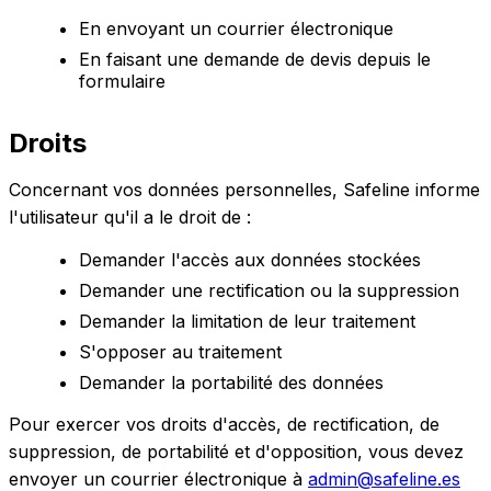
En envoyant un courrier électronique
En faisant une demande de devis depuis le
formulaire
Droits
Concernant vos données personnelles, Safeline informe
l'utilisateur qu'il a le droit de :
Demander l'accès aux données stockées
Demander une rectification ou la suppression
Demander la limitation de leur traitement
S'opposer au traitement
Demander la portabilité des données
Pour exercer vos droits d'accès, de rectification, de
suppression, de portabilité et d'opposition, vous devez
envoyer un courrier électronique à
admin@safeline.es