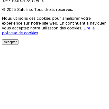
Tél :
+34 93 763 08 01
© 2025 Safeline. Tous droits réservés.
Nous utilisons des cookies pour améliorer votre
expérience sur notre site web. En continuant à naviguer,
vous acceptez notre utilisation des cookies.
Lire la
politique de cookies
.
Accepter