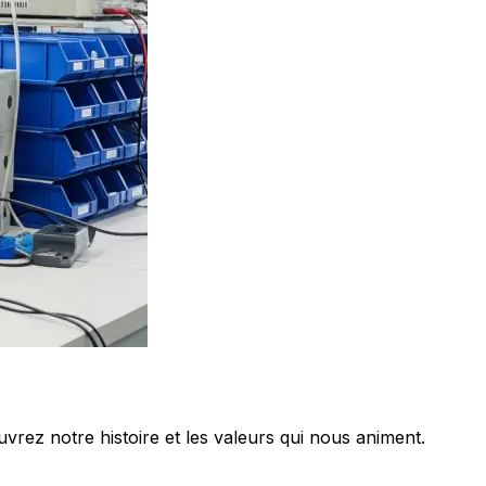
uvrez notre histoire et les valeurs qui nous animent.