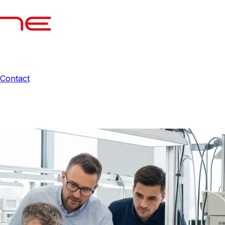
Contact