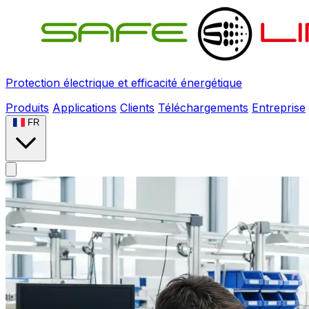
Protection électrique et efficacité énergétique
Produits
Applications
Clients
Téléchargements
Entreprise
FR