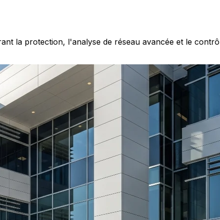
t la protection, l'analyse de réseau avancée et le contrô