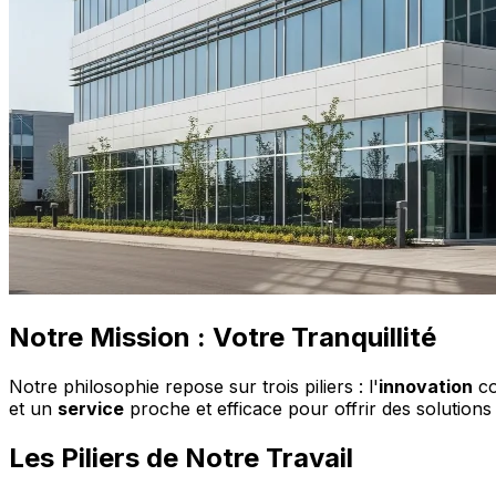
Notre Mission : Votre Tranquillité
Notre philosophie repose sur trois piliers : l'
innovation
co
et un
service
proche et efficace pour offrir des solutions
Les Piliers de Notre Travail