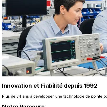
Innovation et Fiabilité depuis 1992
Plus de 34 ans à développer une technologie de pointe pour
Notre Parcours