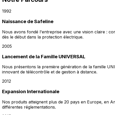
1992
Naissance de Safeline
Nous avons fondé l'entreprise avec une vision claire : con
dès le début dans la protection électrique.
2005
Lancement de la Famille UNIVERSAL
Nous présentons la première génération de la famille U
innovant de télécontrôle et de gestion à distance.
2012
Expansion Internationale
Nos produits atteignent plus de 20 pays en Europe, en Am
différentes réglementations.