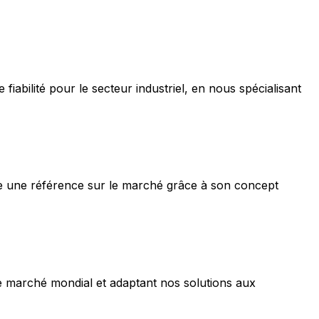
iabilité pour le secteur industriel, en nous spécialisant
e une référence sur le marché grâce à son concept
le marché mondial et adaptant nos solutions aux