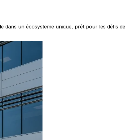
le dans un écosystème unique, prêt pour les défis de