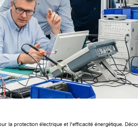
 la protection électrique et l'efficacité énergétique. Déco