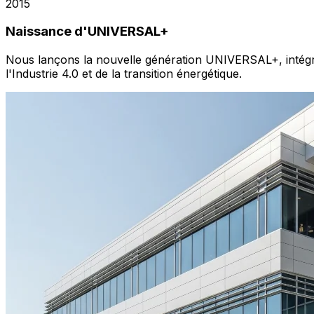
2015
Naissance d'UNIVERSAL+
Nous lançons la nouvelle génération UNIVERSAL+, intégran
l'Industrie 4.0 et de la transition énergétique.