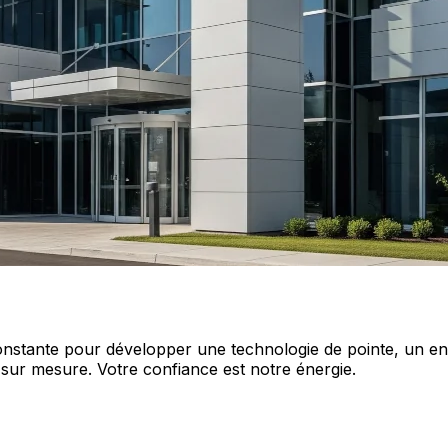
nstante pour développer une technologie de pointe, un e
 sur mesure. Votre confiance est notre énergie.