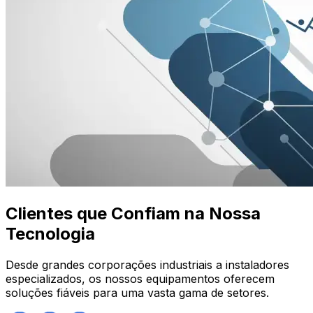
Clientes que Confiam na Nossa
Tecnologia
Desde grandes corporações industriais a instaladores
especializados, os nossos equipamentos oferecem
soluções fiáveis para uma vasta gama de setores.