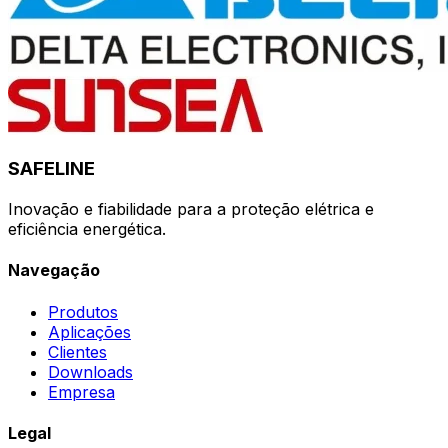
SAFELINE
Inovação e fiabilidade para a proteção elétrica e
eficiência energética.
Navegação
Produtos
Aplicações
Clientes
Downloads
Empresa
Legal