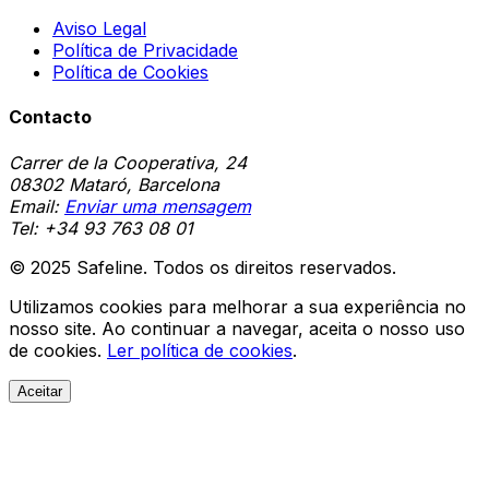
Aviso Legal
Política de Privacidade
Política de Cookies
Contacto
Carrer de la Cooperativa, 24
08302 Mataró, Barcelona
Email:
Enviar uma mensagem
Tel:
+34 93 763 08 01
© 2025 Safeline. Todos os direitos reservados.
Utilizamos cookies para melhorar a sua experiência no
nosso site. Ao continuar a navegar, aceita o nosso uso
de cookies.
Ler política de cookies
.
Aceitar