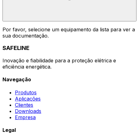
Por favor, selecione um equipamento da lista para ver a
sua documentação.
SAFELINE
Inovação e fiabilidade para a proteção elétrica e
eficiência energética.
Navegação
Produtos
Aplicações
Clientes
Downloads
Empresa
Legal