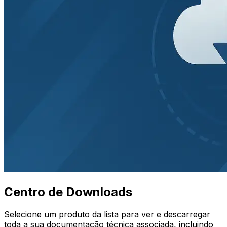
Centro de Downloads
Selecione um produto da lista para ver e descarregar
toda a sua documentação técnica associada, incluindo