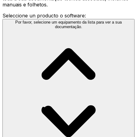
manuais e folhetos.
Seleccione un producto o software:
Por favor, selecione um equipamento da lista para ver a sua
documentação.