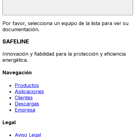
Por favor, selecciona un equipo de la lista para ver su
documentación.
SAFELINE
Innovación y fiabilidad para la protección y eficiencia
energética.
Navegación
Productos
Aplicaciones
Clientes
Descargas
Empresa
Legal
Aviso Legal