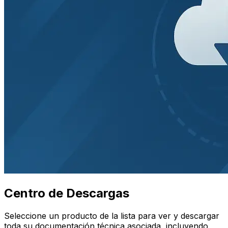
Centro de Descargas
Seleccione un producto de la lista para ver y descargar
toda su documentación técnica asociada, incluyendo