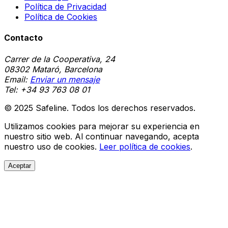
Política de Privacidad
Política de Cookies
Contacto
Carrer de la Cooperativa, 24
08302 Mataró, Barcelona
Email:
Enviar un mensaje
Tel:
+34 93 763 08 01
© 2025 Safeline. Todos los derechos reservados.
Utilizamos cookies para mejorar su experiencia en
nuestro sitio web. Al continuar navegando, acepta
nuestro uso de cookies.
Leer política de cookies
.
Aceptar