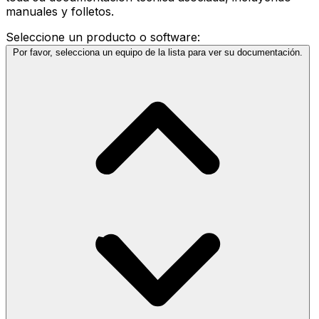
manuales y folletos.
Seleccione un producto o software:
Por favor, selecciona un equipo de la lista para ver su documentación.